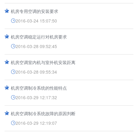
机房专用空调的安装要求
2016-03-24 15:07:50
机房空调稳定运行对机房要求
2016-03-28 09:52:45
机房空调室内机与室外机安装距离
2016-03-28 09:55:34
机房空调制冷系统的性能特点
2016-03-29 12:17:32
机房空调制冷系统故障的原因判断
2016-03-29 12:19:07