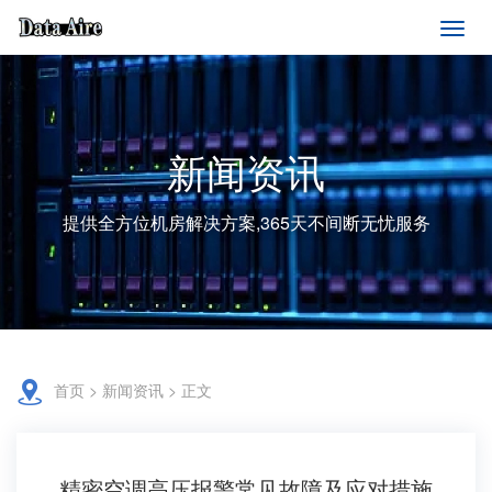
新闻资讯
提供全方位机房解决方案,365天不间断无忧服务
首页
>
新闻资讯
> 正文
精密空调高压报警常见故障及应对措施