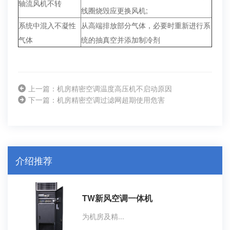
轴流风机不转
线圈烧毁应更换风机;
系统中混入不凝性
从高端排放部分气体，必要时重新进行系
气体
统的抽真空并添加制冷剂
上一篇：机房精密空调温度高压机不启动原因
下一篇：机房精密空调过滤网超期使用危害
介绍推荐
TW新风空调一体机
为机房及精...