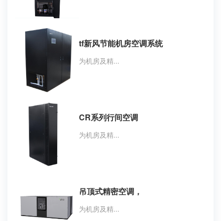
tf新风节能机房空调系统
为机房及精...
CR系列行间空调
为机房及精...
吊顶式精密空调，
为机房及精...