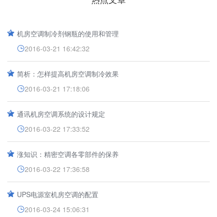
机房空调制冷剂钢瓶的使用和管理
2016-03-21 16:42:32
简析：怎样提高机房空调制冷效果
2016-03-21 17:18:06
通讯机房空调系统的设计规定
2016-03-22 17:33:52
涨知识：精密空调各零部件的保养
2016-03-22 17:36:58
UPS电源室机房空调的配置
2016-03-24 15:06:31