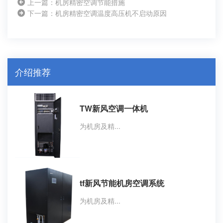
上一篇：机房精密空调节能措施
下一篇：机房精密空调温度高压机不启动原因
介绍推荐
TW新风空调一体机
为机房及精...
tf新风节能机房空调系统
为机房及精...