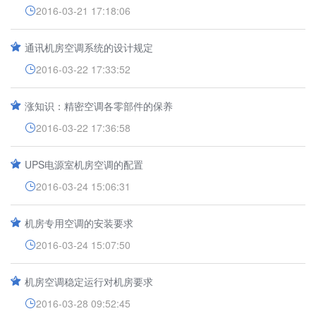
2016-03-21 17:18:06
通讯机房空调系统的设计规定
2016-03-22 17:33:52
涨知识：精密空调各零部件的保养
2016-03-22 17:36:58
UPS电源室机房空调的配置
2016-03-24 15:06:31
机房专用空调的安装要求
2016-03-24 15:07:50
机房空调稳定运行对机房要求
2016-03-28 09:52:45