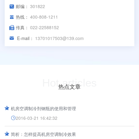
邮编：
301822
热线：
400-808-1211
传真：
022-22588152
E-mail：
13701017503@139.com
Hot articles
热点文章
机房空调制冷剂钢瓶的使用和管理
2016-03-21 16:42:32
简析：怎样提高机房空调制冷效果