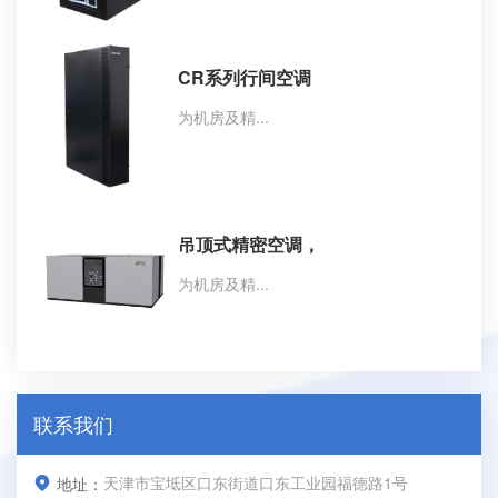
CR系列行间空调
为机房及精...
吊顶式精密空调，
为机房及精...
联系我们
天津市宝坻区口东街道口东工业园福德路1号
地址：