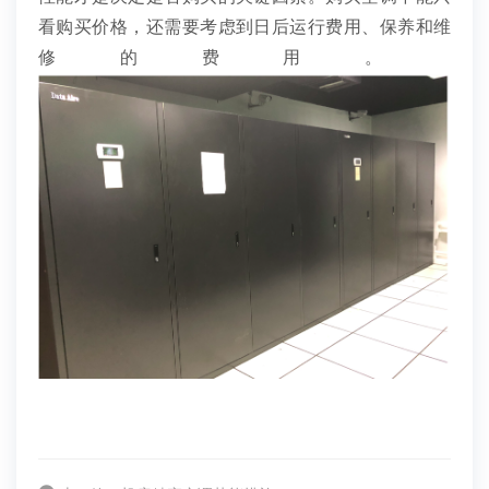
看购买价格，还需要考虑到日后运行费用、保养和维
修的费用。