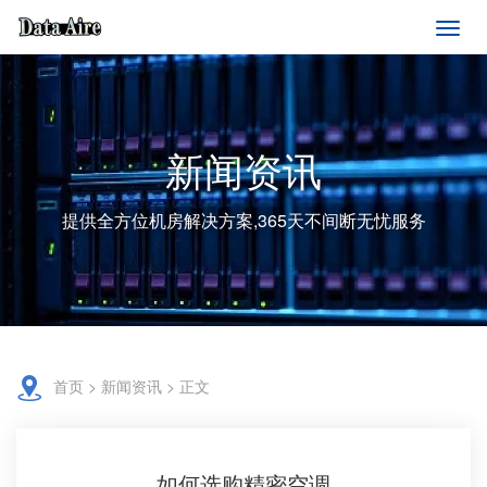
新闻资讯
提供全方位机房解决方案,365天不间断无忧服务
首页
>
新闻资讯
> 正文
如何选购精密空调