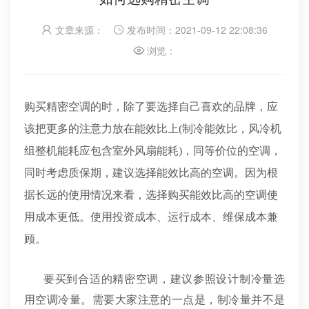
文章来源：
发布时间：2021-09-12 22:08:36
浏览：
购买精密空调的时，除了要选择自己喜欢的品牌，应
该把更多的注意力放在能效比上(制冷能效比，风冷机
组整机能耗应包含室外风扇能耗)，同等价位的空调，
同时考虑质保期，建议选择能效比高的空调。因为根
据长远的使用情况来看，选择购买能效比高的空调使
用成本更低。使用投资成本、运行成本、维保成本兼
顾。
要买到合适的精密空调，建议参照设计制冷量选
用空调冷量。需要大家注意的一点是，制冷量并不是