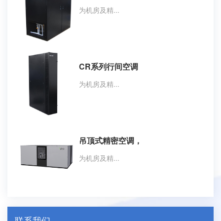
为机房及精...
CR系列行间空调
为机房及精...
吊顶式精密空调，
为机房及精...
联系我们