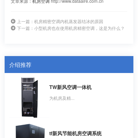
文章来源：
机房空调
http://www.dataaire.com.cn
上一篇：机房精密空调内机蒸发器结冰的原因
下一篇：小型机房也在使用机房精密空调，这是为什么？
介绍推荐
TW新风空调一体机
为机房及精...
tf新风节能机房空调系统