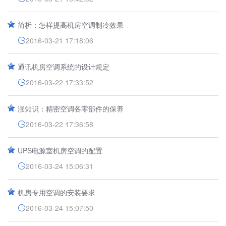
简析：怎样提高机房空调制冷效果
2016-03-21 17:18:06
通讯机房空调系统的设计规定
2016-03-22 17:33:52
涨知识：精密空调各零部件的保养
2016-03-22 17:36:58
UPS电源室机房空调的配置
2016-03-24 15:06:31
机房专用空调的安装要求
2016-03-24 15:07:50