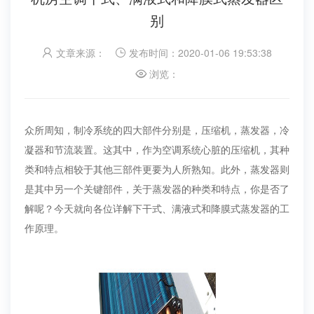
别
文章来源：
发布时间：2020-01-06 19:53:38
浏览：
众所周知，制冷系统的四大部件分别是，压缩机，蒸发器，冷
凝器和节流装置。这其中，作为空调系统心脏的压缩机，其种
类和特点相较于其他三部件更要为人所熟知。此外，蒸发器则
是其中另一个关键部件，关于蒸发器的种类和特点，你是否了
解呢？今天就向各位详解下干式、满液式和降膜式蒸发器的工
作原理。