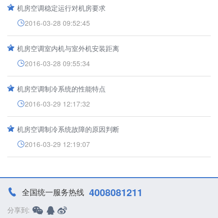
机房空调稳定运行对机房要求
2016-03-28 09:52:45
机房空调室内机与室外机安装距离
2016-03-28 09:55:34
机房空调制冷系统的性能特点
2016-03-29 12:17:32
机房空调制冷系统故障的原因判断
2016-03-29 12:19:07
4008081211
全国统一服务热线
分享到: